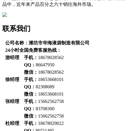
品中，近年来产品百分之六十销往海外市场。
联系我们
公司名称：潍坊市华海液袋制造有限公司
24小时全国免费客服热线：
游经理 手机：
18678028562
QQ：
86647950
微信：
18678028562
徐经理 手机：
18653668101
QQ：
82308689
微信：
18653668101
张经理 手机：
15662562758
QQ：
83708300
微信：
15662562758
杜经理 手机：
18678029022
QQ：
80711495