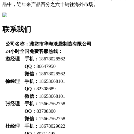
品中，近年来产品百分之六十销往海外市场。
联系我们
公司名称：潍坊市华海液袋制造有限公司
24小时全国免费客服热线：
游经理 手机：
18678028562
QQ：
86647950
微信：
18678028562
徐经理 手机：
18653668101
QQ：
82308689
微信：
18653668101
张经理 手机：
15662562758
QQ：
83708300
微信：
15662562758
杜经理 手机：
18678029022
QQ：
80711495