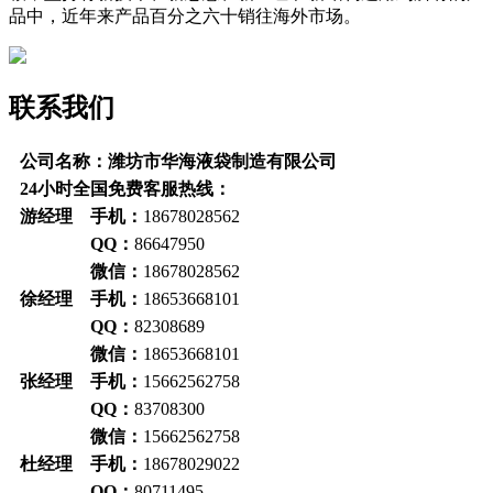
品中，近年来产品百分之六十销往海外市场。
联系我们
公司名称：潍坊市华海液袋制造有限公司
24小时全国免费客服热线：
游经理 手机：
18678028562
QQ：
86647950
微信：
18678028562
徐经理 手机：
18653668101
QQ：
82308689
微信：
18653668101
张经理 手机：
15662562758
QQ：
83708300
微信：
15662562758
杜经理 手机：
18678029022
QQ：
80711495